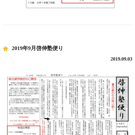
2019年9月啓伸塾便り
2019.09.03