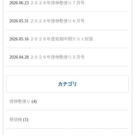
2026.06.23
２０２６年啓伸塾便り７月号
2026.05.31
２０２６年啓伸塾便り６月号
2026.05.16
２０２６年度前期中間テスト対策
2026.04.28
２０２６年啓伸塾便り５月号
カテゴリ
啓伸塾便り
(4)
発信物
(1)