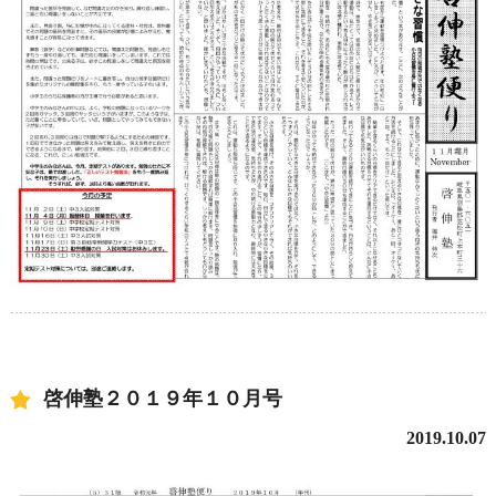
啓伸塾２０１９年１０月号
2019.10.07