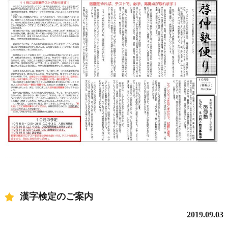
漢字検定のご案内
2019.09.03