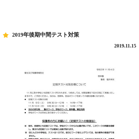
2019年後期中間テスト対策
2019.11.15