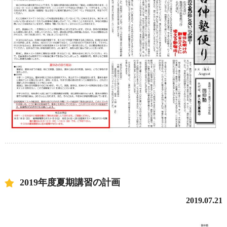
2019年度夏期講習の計画
2019.07.21