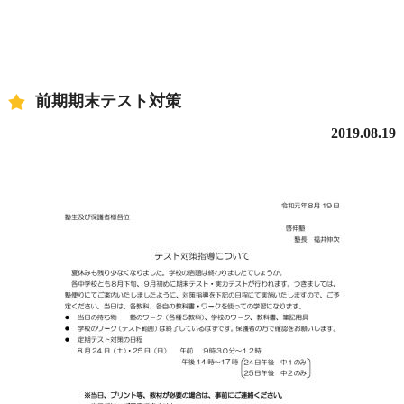
前期期末テスト対策
2019.08.19