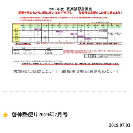
啓伸塾便り2019年7月号
2019.07.03