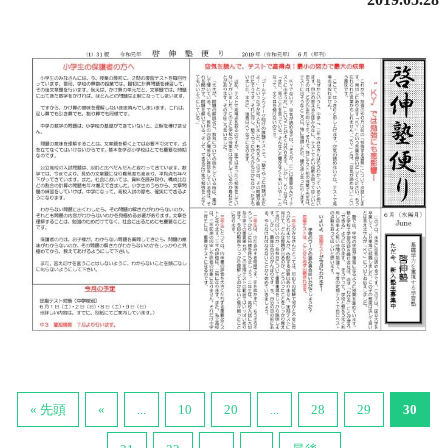
« 先頭
«
...
10
20
...
28
29
30