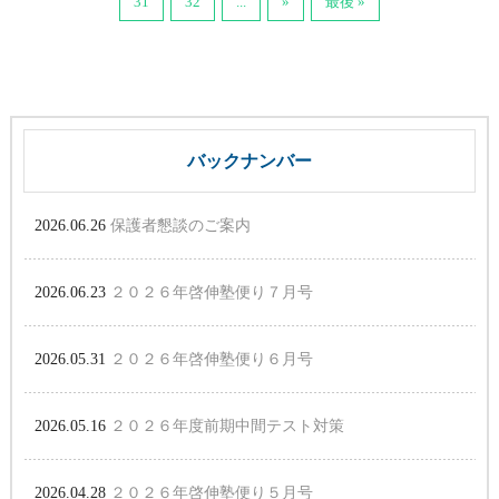
31
32
...
»
最後 »
バックナンバー
2026.06.26
保護者懇談のご案内
2026.06.23
２０２６年啓伸塾便り７月号
2026.05.31
２０２６年啓伸塾便り６月号
2026.05.16
２０２６年度前期中間テスト対策
2026.04.28
２０２６年啓伸塾便り５月号