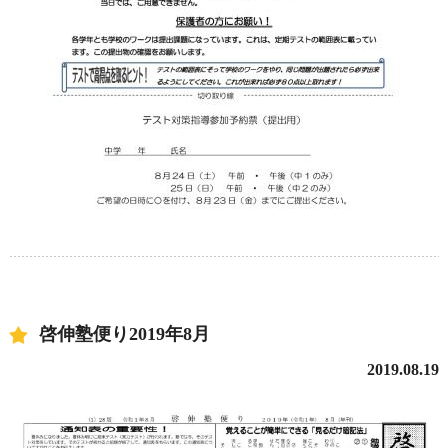
啓伸塾便り2019年8月
2019.08.19